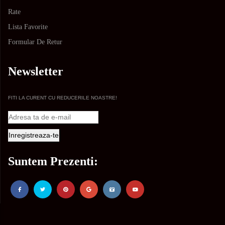
Rate
Lista Favorite
Formular De Retur
Newsletter
FITI LA CURENT CU REDUCERILE NOASTRE!
Suntem Prezenti: