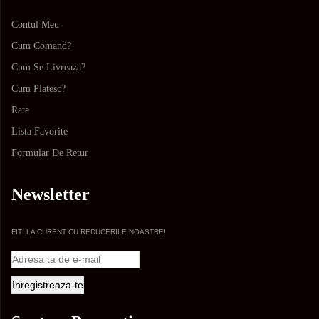
Contul Meu
Cum Comand?
Cum Se Livreaza?
Cum Platesc?
Rate
Lista Favorite
Formular De Retur
Newsletter
FITI LA CURENT CU REDUCERILE NOASTRE!