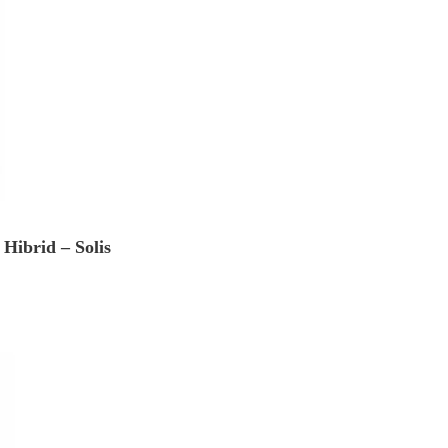
Hibrid – Solis