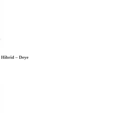
 Hibrid – Deye