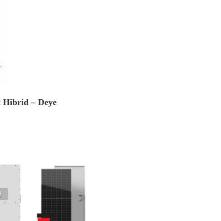
 Hibrid – Deye