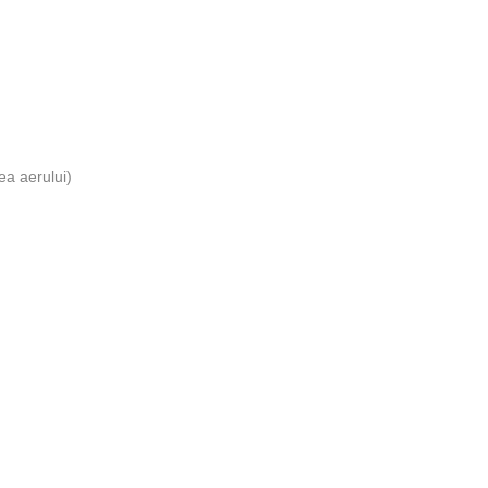
tea aerului)