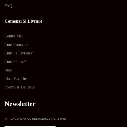
FAQ
Comenzi Si Livrare
Contul Meu
Cum Comand?
Cum Se Livreaza?
Cum Platesc?
Rate
Lista Favorite
Formular De Retur
Newsletter
FITI LA CURENT CU REDUCERILE NOASTRE!