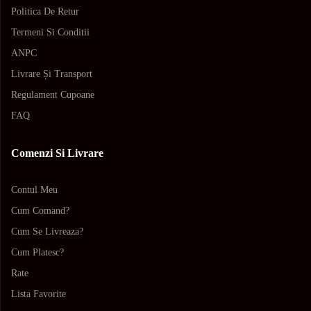
Politica De Retur
Termeni Si Conditii
ANPC
Livrare Și Transport
Regulament Cupoane
FAQ
Comenzi Si Livrare
Contul Meu
Cum Comand?
Cum Se Livreaza?
Cum Platesc?
Rate
Lista Favorite