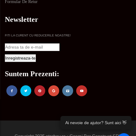
Formular De Retur
Newsletter
FITI LA CURENT CU REDUCERILE NOASTRE!
Suntem Prezenti:
Ai nevoie de ajutor? Sunt aici 👋