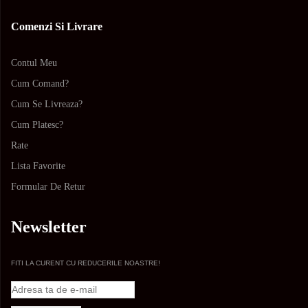
Comenzi Si Livrare
Contul Meu
Cum Comand?
Cum Se Livreaza?
Cum Platesc?
Rate
Lista Favorite
Formular De Retur
Newsletter
FITI LA CURENT CU REDUCERILE NOASTRE!