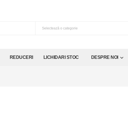
REDUCERI
LICHIDARI STOC
DESPRE NOI