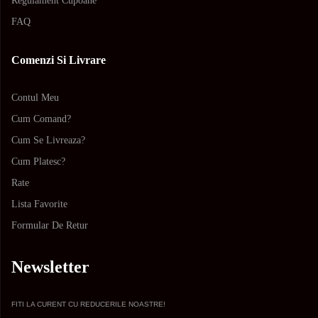
Regulament Cupoane
FAQ
Comenzi Si Livrare
Contul Meu
Cum Comand?
Cum Se Livreaza?
Cum Platesc?
Rate
Lista Favorite
Formular De Retur
Newsletter
FITI LA CURENT CU REDUCERILE NOASTRE!