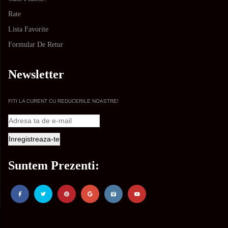
Rate
Lista Favorite
Formular De Retur
Newsletter
FITI LA CURENT CU REDUCERILE NOASTRE!
Suntem Prezenti: