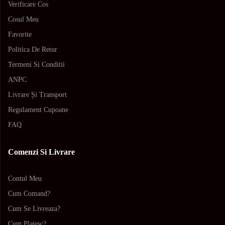
Verificare Cos
Cosul Meu
Favorite
Politica De Retur
Termeni Si Conditii
ANPC
Livrare Și Transport
Regulament Cupoane
FAQ
Comenzi Si Livrare
Contul Meu
Cum Comand?
Cum Se Livreaza?
Cum Platesc?