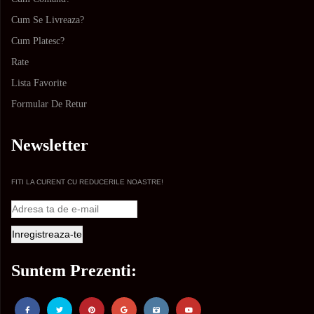
Cum Se Livreaza?
Cum Platesc?
Rate
Lista Favorite
Formular De Retur
Newsletter
FITI LA CURENT CU REDUCERILE NOASTRE!
Suntem Prezenti: