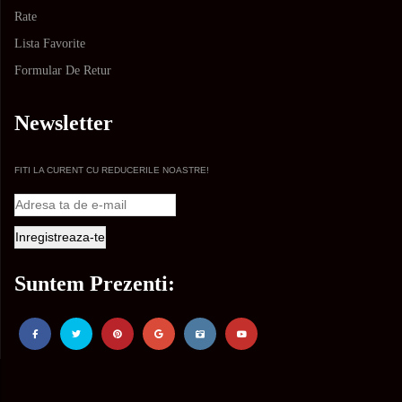
Rate
Lista Favorite
Formular De Retur
Newsletter
FITI LA CURENT CU REDUCERILE NOASTRE!
Suntem Prezenti: