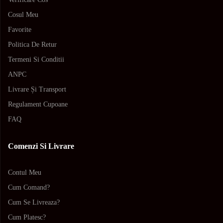
Cosul Meu
Favorite
Politica De Retur
Termeni Si Conditii
ANPC
Livrare Și Transport
Regulament Cupoane
FAQ
Comenzi Si Livrare
Contul Meu
Cum Comand?
Cum Se Livreaza?
Cum Platesc?