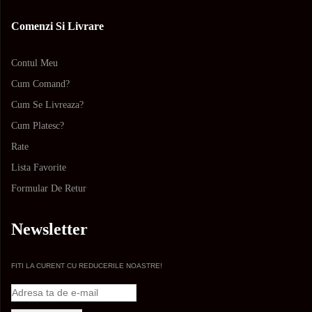
Comenzi Si Livrare
Contul Meu
Cum Comand?
Cum Se Livreaza?
Cum Platesc?
Rate
Lista Favorite
Formular De Retur
Newsletter
FITI LA CURENT CU REDUCERILE NOASTRE!