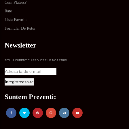
Cum Platesc?
Rate
Lista Favorite
Formular De Retur
Newsletter
FITI LA CURENT CU REDUCERILE NOASTRE!
Suntem Prezenti: