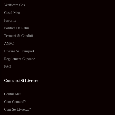
Verificare Cos
Cosul Meu
Favorite
Politica De Retur
Termeni Si Conditii
ANPC
Livrare Și Transport
Regulament Cupoane
FAQ
Comenzi Si Livrare
Contul Meu
Cum Comand?
Cum Se Livreaza?