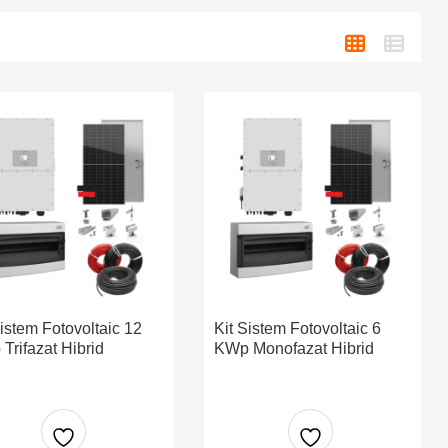
Sistem Fotovoltaic 12
Kit Sistem Fotovoltaic 6
Trifazat Hibrid
KWp Monofazat Hibrid