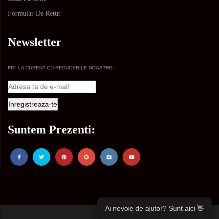
Formular De Retur
Newsletter
FITI LA CURENT CU REDUCERILE NOASTRE!
Suntem Prezenti:
Ai nevoie de ajutor? Sunt aici 👋