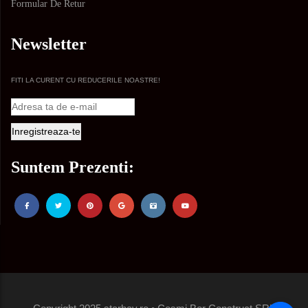
Formular De Retur
Newsletter
FITI LA CURENT CU REDUCERILE NOASTRE!
Suntem Prezenti: