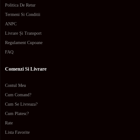
Politica De Retur
Termeni Si Conditii
ANPC
Livrare Și Transport
Regulament Cupoane
FAQ
Comenzi Si Livrare
Contul Meu
Cum Comand?
Cum Se Livreaza?
Cum Platesc?
Rate
Lista Favorite