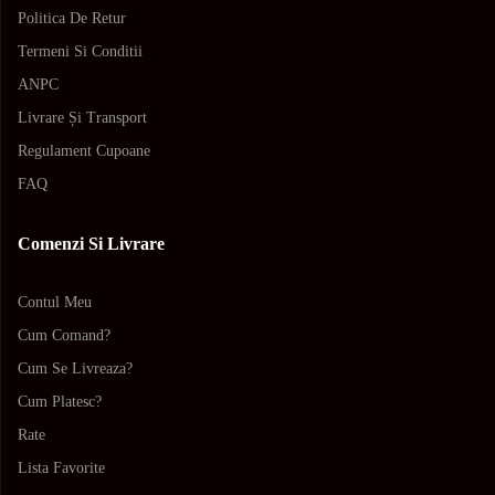
Politica De Retur
Termeni Si Conditii
ANPC
Livrare Și Transport
Regulament Cupoane
FAQ
Comenzi Si Livrare
Contul Meu
Cum Comand?
Cum Se Livreaza?
Cum Platesc?
Rate
Lista Favorite