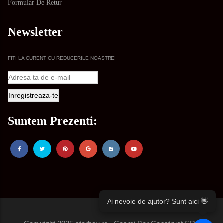
Formular De Retur
Newsletter
FITI LA CURENT CU REDUCERILE NOASTRE!
Suntem Prezenti:
Ai nevoie de ajutor? Sunt aici 👋