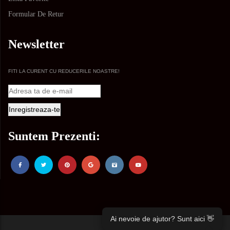
Formular De Retur
Newsletter
FITI LA CURENT CU REDUCERILE NOASTRE!
Suntem Prezenti:
Ai nevoie de ajutor? Sunt aici 👋