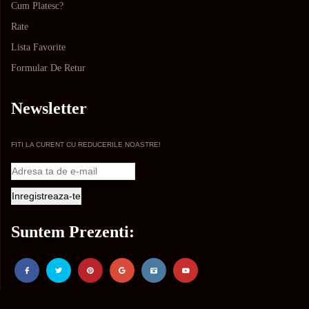
Cum Platesc?
Rate
Lista Favorite
Formular De Retur
Newsletter
FITI LA CURENT CU REDUCERILE NOASTRE!
Suntem Prezenti: