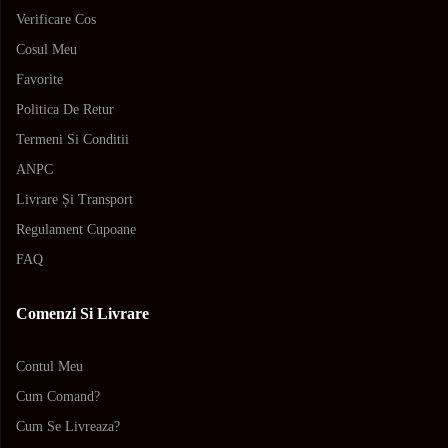
Verificare Cos
Cosul Meu
Favorite
Politica De Retur
Termeni Si Conditii
ANPC
Livrare Și Transport
Regulament Cupoane
FAQ
Comenzi Si Livrare
Contul Meu
Cum Comand?
Cum Se Livreaza?