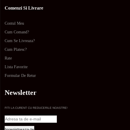
Comenzi Si Livrare
Contul Meu
Cum Comand?
Cum Se Livreaza?
Cum Platesc?
Rate
Lista Favorite
Formular De Retur
Newsletter
FITI LA CURENT CU REDUCERILE NOASTRE!