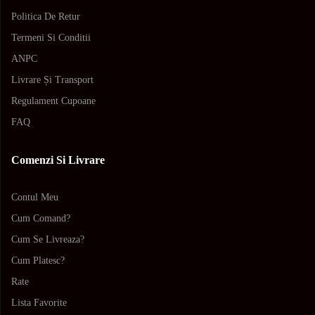
Politica De Retur
Termeni Si Conditii
ANPC
Livrare Și Transport
Regulament Cupoane
FAQ
Comenzi Si Livrare
Contul Meu
Cum Comand?
Cum Se Livreaza?
Cum Platesc?
Rate
Lista Favorite