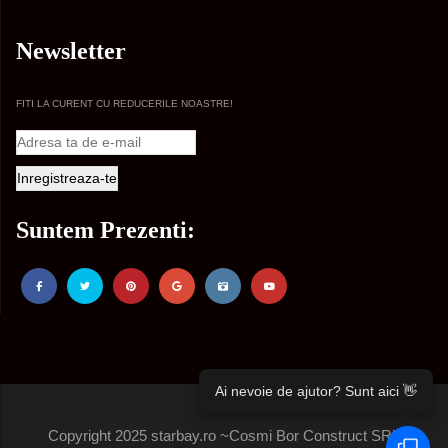
Newsletter
FITI LA CURENT CU REDUCERILE NOASTRE!
Suntem Prezenti:
Ai nevoie de ajutor? Sunt aici 👋
Copyright 2025 starbay.ro ~Cosmi Bor Construct SRL