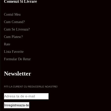
Comenzi Si Livrare
Contul Meu
Cum Comand?
Cum Se Livreaza?
Cum Platesc?
Rate
Lista Favorite
Formular De Retur
Newsletter
FITI LA CURENT CU REDUCERILE NOASTRE!