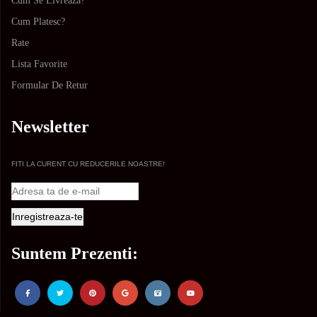
Cum Se Livreaza?
Cum Platesc?
Rate
Lista Favorite
Formular De Retur
Newsletter
FITI LA CURENT CU REDUCERILE NOASTRE!
Suntem Prezenti: