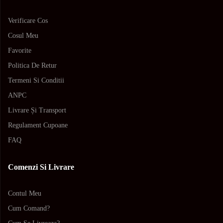
Verificare Cos
Cosul Meu
Favorite
Politica De Retur
Termeni Si Conditii
ANPC
Livrare Și Transport
Regulament Cupoane
FAQ
Comenzi Si Livrare
Contul Meu
Cum Comand?