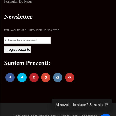
Formular De Retur
Newsletter
FITI LA CURENT CU REDUCERILE NOASTRE!
Suntem Prezenti:
Ai nevoie de ajutor? Sunt aici 👋