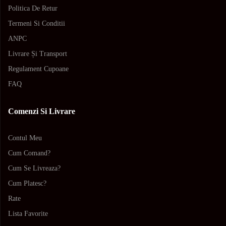
Politica De Retur
Termeni Si Conditii
ANPC
Livrare Și Transport
Regulament Cupoane
FAQ
Comenzi Si Livrare
Contul Meu
Cum Comand?
Cum Se Livreaza?
Cum Platesc?
Rate
Lista Favorite