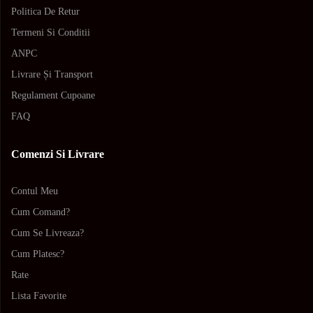
Politica De Retur
Termeni Si Conditii
ANPC
Livrare Și Transport
Regulament Cupoane
FAQ
Comenzi Si Livrare
Contul Meu
Cum Comand?
Cum Se Livreaza?
Cum Platesc?
Rate
Lista Favorite