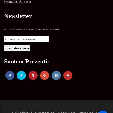
Formular De Retur
Newsletter
FITI LA CURENT CU REDUCERILE NOASTRE!
Suntem Prezenti: