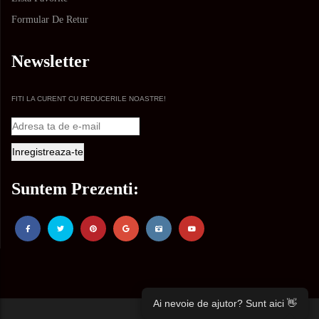
Formular De Retur
Newsletter
FITI LA CURENT CU REDUCERILE NOASTRE!
Suntem Prezenti:
Ai nevoie de ajutor? Sunt aici 👋