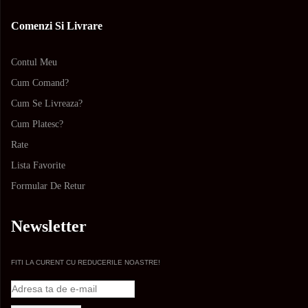
Comenzi Si Livrare
Contul Meu
Cum Comand?
Cum Se Livreaza?
Cum Platesc?
Rate
Lista Favorite
Formular De Retur
Newsletter
FITI LA CURENT CU REDUCERILE NOASTRE!