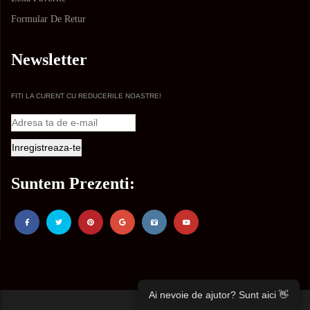
Formular De Retur
Newsletter
FITI LA CURENT CU REDUCERILE NOASTRE!
Suntem Prezenti:
Ai nevoie de ajutor? Sunt aici 👋