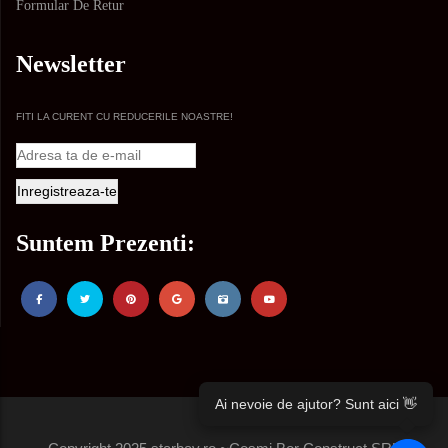
Formular De Retur
Newsletter
FITI LA CURENT CU REDUCERILE NOASTRE!
Suntem Prezenti:
Ai nevoie de ajutor? Sunt aici 👋