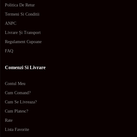
Politica De Retur
Termeni Si Conditii
ANPC
Livrare Și Transport
Regulament Cupoane
FAQ
Comenzi Si Livrare
Contul Meu
Cum Comand?
Cum Se Livreaza?
Cum Platesc?
Rate
Lista Favorite