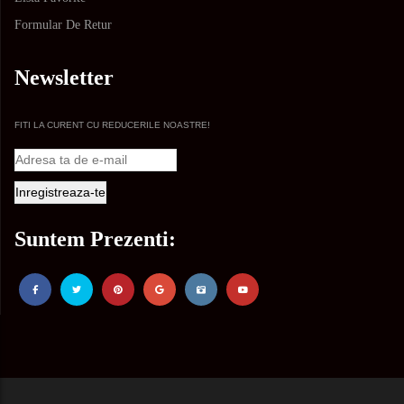
Formular De Retur
Newsletter
FITI LA CURENT CU REDUCERILE NOASTRE!
Suntem Prezenti: