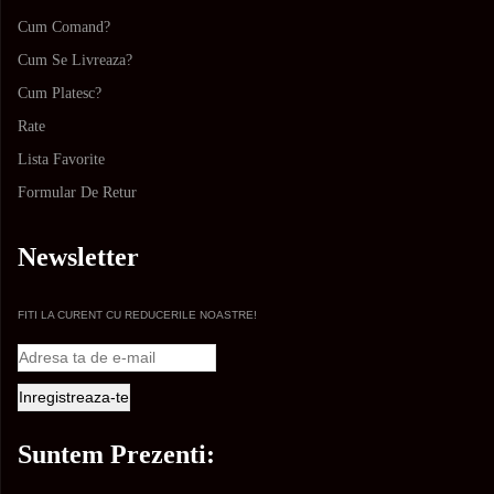
Cum Comand?
Cum Se Livreaza?
Cum Platesc?
Rate
Lista Favorite
Formular De Retur
Newsletter
FITI LA CURENT CU REDUCERILE NOASTRE!
Suntem Prezenti: