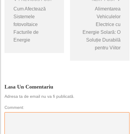
Cum Afectează
Alimentarea
Sistemele
Vehiculelor
fotovoltaice
Electrice cu
Facturile de
Energie Solară: O
Energie
Soluție Durabilă
pentru Viitor
Lasa Un Comentariu
Adresa ta de email nu va fi publicată.
Comment: