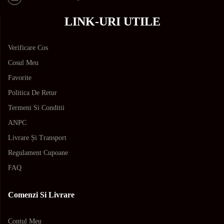
LINK-URI UTILE
Verificare Cos
Cosul Meu
Favorite
Politica De Retur
Termeni Si Conditii
ANPC
Livrare Și Transport
Regulament Cupoane
FAQ
Comenzi Si Livrare
Contul Meu