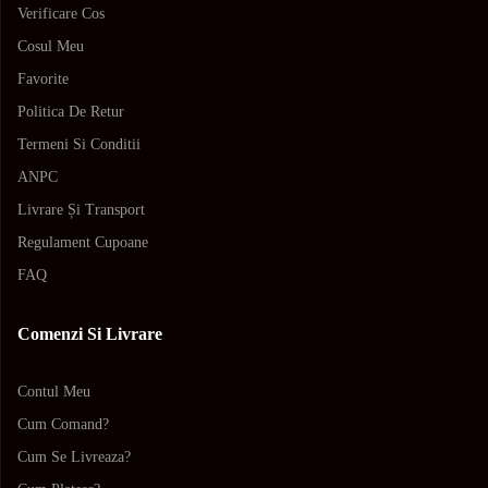
Verificare Cos
Cosul Meu
Favorite
Politica De Retur
Termeni Si Conditii
ANPC
Livrare Și Transport
Regulament Cupoane
FAQ
Comenzi Si Livrare
Contul Meu
Cum Comand?
Cum Se Livreaza?