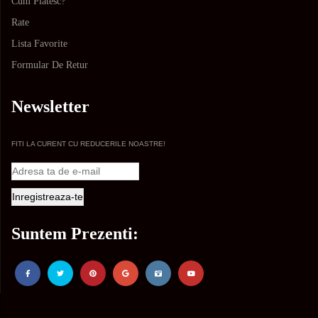
Cum Platesc?
Rate
Lista Favorite
Formular De Retur
Newsletter
FITI LA CURENT CU REDUCERILE NOASTRE!
Suntem Prezenti: