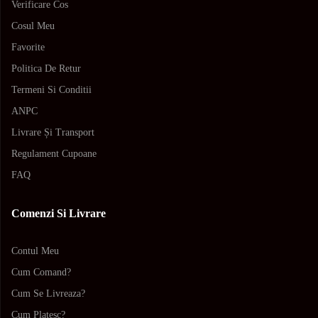
Verificare Cos
Cosul Meu
Favorite
Politica De Retur
Termeni Si Conditii
ANPC
Livrare Și Transport
Regulament Cupoane
FAQ
Comenzi Si Livrare
Contul Meu
Cum Comand?
Cum Se Livreaza?
Cum Platesc?