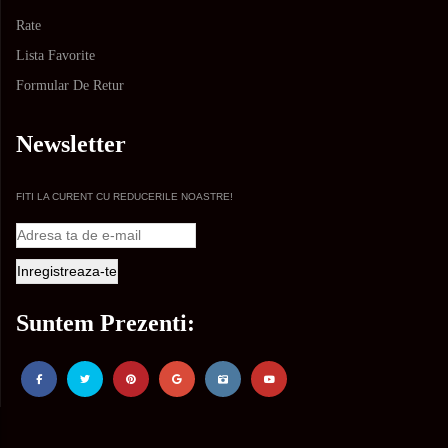
Rate
Lista Favorite
Formular De Retur
Newsletter
FITI LA CURENT CU REDUCERILE NOASTRE!
Suntem Prezenti: