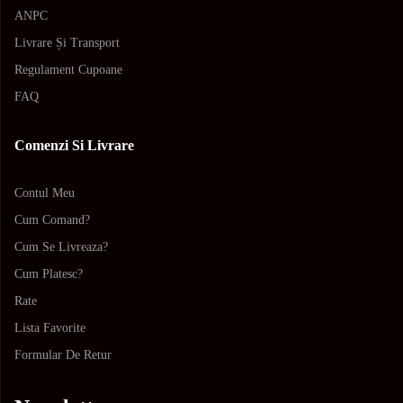
ANPC
Livrare Și Transport
Regulament Cupoane
FAQ
Comenzi Si Livrare
Contul Meu
Cum Comand?
Cum Se Livreaza?
Cum Platesc?
Rate
Lista Favorite
Formular De Retur