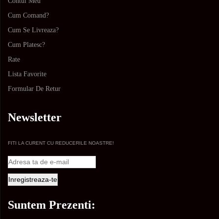
Contul Meu
Cum Comand?
Cum Se Livreaza?
Cum Platesc?
Rate
Lista Favorite
Formular De Retur
Newsletter
FITI LA CURENT CU REDUCERILE NOASTRE!
Suntem Prezenti: