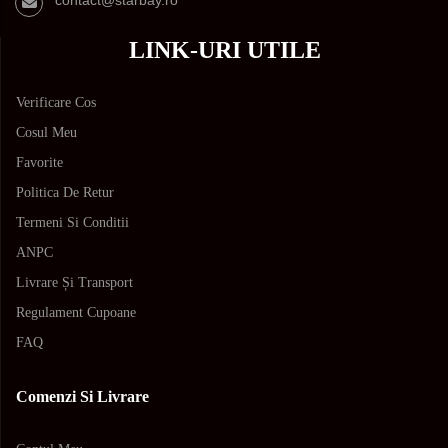
LINK-URI UTILE
Verificare Cos
Cosul Meu
Favorite
Politica De Retur
Termeni Si Conditii
ANPC
Livrare Și Transport
Regulament Cupoane
FAQ
Comenzi Si Livrare