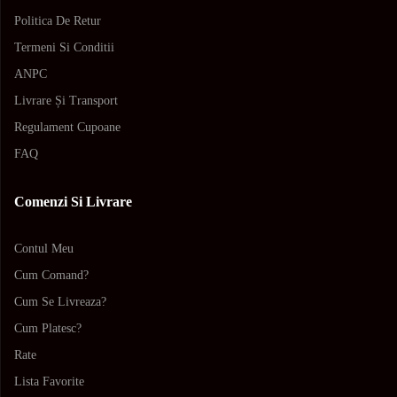
Politica De Retur
Termeni Si Conditii
ANPC
Livrare Și Transport
Regulament Cupoane
FAQ
Comenzi Si Livrare
Contul Meu
Cum Comand?
Cum Se Livreaza?
Cum Platesc?
Rate
Lista Favorite