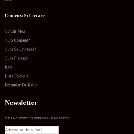
Comenzi Si Livrare
Contul Meu
Cum Comand?
Cum Se Livreaza?
Cum Platesc?
Rate
Lista Favorite
Formular De Retur
Newsletter
FITI LA CURENT CU REDUCERILE NOASTRE!