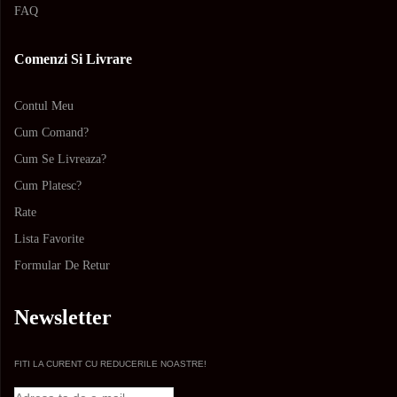
FAQ
Comenzi Si Livrare
Contul Meu
Cum Comand?
Cum Se Livreaza?
Cum Platesc?
Rate
Lista Favorite
Formular De Retur
Newsletter
FITI LA CURENT CU REDUCERILE NOASTRE!