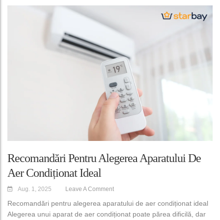
Recomandări Pentru Alegerea Aparatului De
Aer Condiționat Ideal
Aug. 1, 2025
Leave A Comment
Recomandări pentru alegerea aparatului de aer condiționat ideal
Alegerea unui aparat de aer condiționat poate părea dificilă, dar