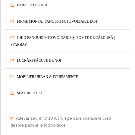
FĂRĂ CATEGORIE
FIRME MONTAJ PANOURI FOTOVOLTAICE IASI
GHID PANOURI FOTOVOLTAICE ȘI POMPE DE CĂLDURĂ |
STARBAY
LUCRĂRI FĂCUTE DE NOI
MOBILIER URBAN & ECHIPAMENTE
SFATURI UTILE
Adevăr sau mit? 10 lucruri pe care românii le cred
despre panourile fotovoltaice