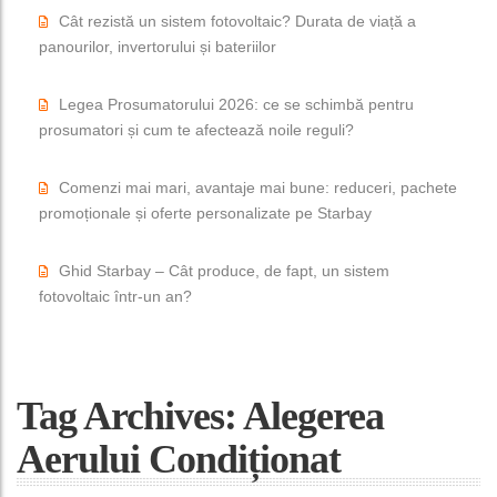
Cât rezistă un sistem fotovoltaic? Durata de viață a
panourilor, invertorului și bateriilor
Legea Prosumatorului 2026: ce se schimbă pentru
prosumatori și cum te afectează noile reguli?
Comenzi mai mari, avantaje mai bune: reduceri, pachete
promoționale și oferte personalizate pe Starbay
Ghid Starbay – Cât produce, de fapt, un sistem
fotovoltaic într-un an?
Tag Archives: Alegerea
Aerului Condiționat