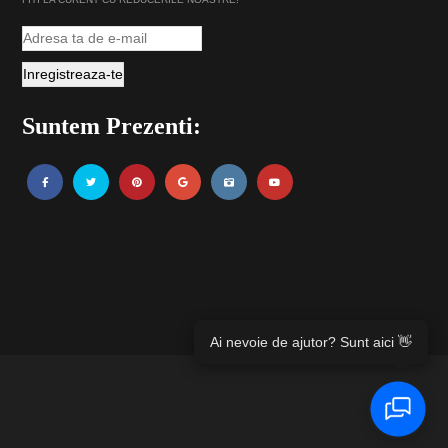
Suntem Prezenti:
Ai nevoie de ajutor? Sunt aici 👋