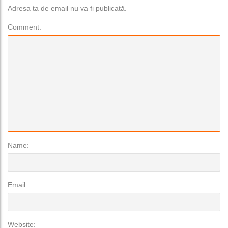
Adresa ta de email nu va fi publicată.
Comment:
Name:
Email:
Website: