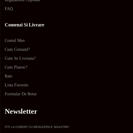
FAQ
Comenzi Si Livrare
Contul Meu
Cum Comand?
Cum Se Livreaza?
Cum Platesc?
Rate
Lista Favorite
Formular De Retur
Newsletter
FITI LA CURENT CU REDUCERILE NOASTRE!