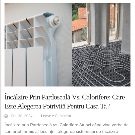
Încălzire Prin Pardoseală Vs. Calorifere: Care
Este Alegerea Potrivită Pentru Casa Ta?
Oct. 30, 2024
Leave A Comment
Încălzire prin Pardoseală vs. Calorifere Atunci când vine vorba de
confortul termic al locuinței, alegerea sistemului de încălzire