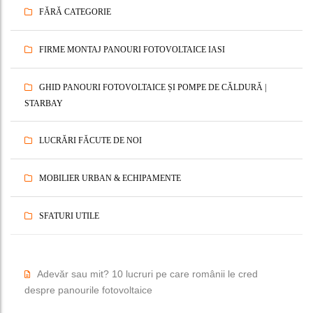
FĂRĂ CATEGORIE
FIRME MONTAJ PANOURI FOTOVOLTAICE IASI
GHID PANOURI FOTOVOLTAICE ȘI POMPE DE CĂLDURĂ |
STARBAY
LUCRĂRI FĂCUTE DE NOI
MOBILIER URBAN & ECHIPAMENTE
SFATURI UTILE
Adevăr sau mit? 10 lucruri pe care românii le cred
despre panourile fotovoltaice