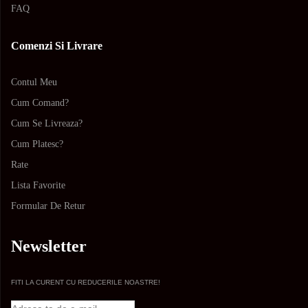
FAQ
Comenzi Si Livrare
Contul Meu
Cum Comand?
Cum Se Livreaza?
Cum Platesc?
Rate
Lista Favorite
Formular De Retur
Newsletter
FITI LA CURENT CU REDUCERILE NOASTRE!