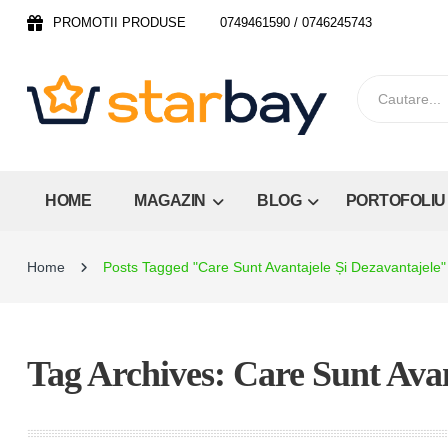
PROMOTII PRODUSE
0749461590 / 0746245743
HOME
MAGAZIN
BLOG
PORTOFOLIU
Home
Posts Tagged "Care Sunt Avantajele Și Dezavantajele"
Tag Archives: Care Sunt Avan