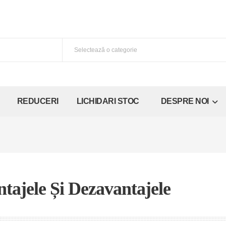
REDUCERI
LICHIDARI STOC
DESPRE NOI
tajele Și Dezavantajele