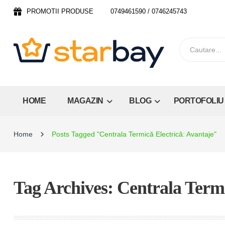
PROMOTII PRODUSE
0749461590 / 0746245743
HOME
MAGAZIN
BLOG
PORTOFOLIU
Home
Posts Tagged "Centrala Termică Electrică: Avantaje"
Tag Archives: Centrala Termi