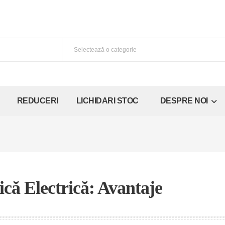
REDUCERI
LICHIDARI STOC
DESPRE NOI
că Electrică: Avantaje