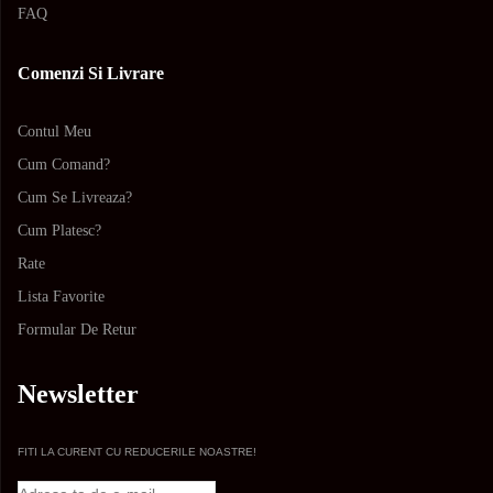
FAQ
Comenzi Si Livrare
Contul Meu
Cum Comand?
Cum Se Livreaza?
Cum Platesc?
Rate
Lista Favorite
Formular De Retur
Newsletter
FITI LA CURENT CU REDUCERILE NOASTRE!