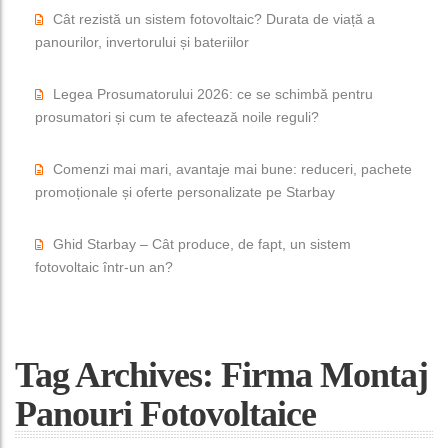
Cât rezistă un sistem fotovoltaic? Durata de viață a
panourilor, invertorului și bateriilor
Legea Prosumatorului 2026: ce se schimbă pentru
prosumatori și cum te afectează noile reguli?
Comenzi mai mari, avantaje mai bune: reduceri, pachete
promoționale și oferte personalizate pe Starbay
Ghid Starbay – Cât produce, de fapt, un sistem
fotovoltaic într-un an?
Tag Archives: Firma Montaj
Panouri Fotovoltaice