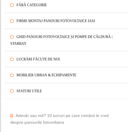
FĂRĂ CATEGORIE
FIRME MONTAJ PANOURI FOTOVOLTAICE IASI
GHID PANOURI FOTOVOLTAICE ȘI POMPE DE CĂLDURĂ |
STARBAY
LUCRĂRI FĂCUTE DE NOI
MOBILIER URBAN & ECHIPAMENTE
SFATURI UTILE
Adevăr sau mit? 10 lucruri pe care românii le cred
despre panourile fotovoltaice