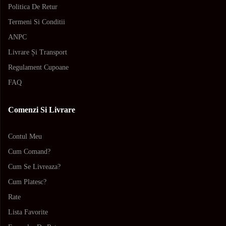
Politica De Retur
Termeni Si Conditii
ANPC
Livrare Și Transport
Regulament Cupoane
FAQ
Comenzi Si Livrare
Contul Meu
Cum Comand?
Cum Se Livreaza?
Cum Platesc?
Rate
Lista Favorite