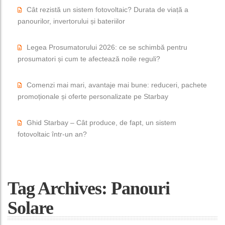
Cât rezistă un sistem fotovoltaic? Durata de viață a
panourilor, invertorului și bateriilor
Legea Prosumatorului 2026: ce se schimbă pentru
prosumatori și cum te afectează noile reguli?
Comenzi mai mari, avantaje mai bune: reduceri, pachete
promoționale și oferte personalizate pe Starbay
Ghid Starbay – Cât produce, de fapt, un sistem
fotovoltaic într-un an?
Tag Archives: Panouri
Solare