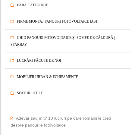
FĂRĂ CATEGORIE
FIRME MONTAJ PANOURI FOTOVOLTAICE IASI
GHID PANOURI FOTOVOLTAICE ȘI POMPE DE CĂLDURĂ |
STARBAY
LUCRĂRI FĂCUTE DE NOI
MOBILIER URBAN & ECHIPAMENTE
SFATURI UTILE
Adevăr sau mit? 10 lucruri pe care românii le cred
despre panourile fotovoltaice