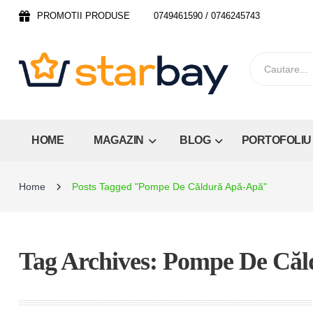
PROMOTII PRODUSE
0749461590 / 0746245743
HOME
MAGAZIN
BLOG
PORTOFOLIU
Home
Posts Tagged "Pompe De Căldură Apă-Apă"
Tag Archives: Pompe De Că