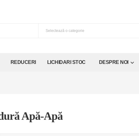
REDUCERI
LICHIDARI STOC
DESPRE NOI
ldură Apă-Apă