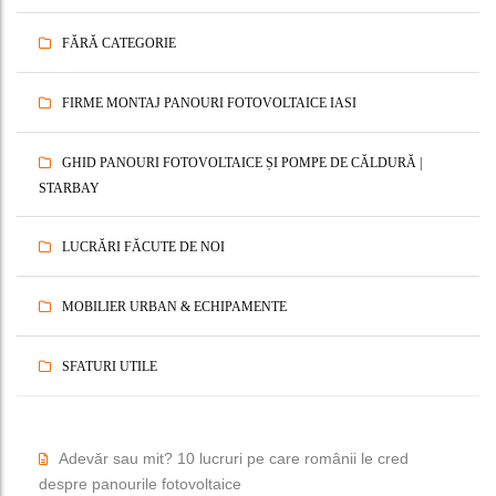
FĂRĂ CATEGORIE
FIRME MONTAJ PANOURI FOTOVOLTAICE IASI
GHID PANOURI FOTOVOLTAICE ȘI POMPE DE CĂLDURĂ |
STARBAY
LUCRĂRI FĂCUTE DE NOI
MOBILIER URBAN & ECHIPAMENTE
SFATURI UTILE
Adevăr sau mit? 10 lucruri pe care românii le cred
despre panourile fotovoltaice