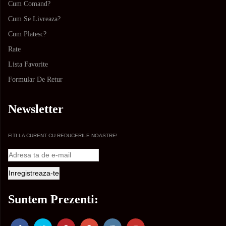
Cum Comand?
Cum Se Livreaza?
Cum Platesc?
Rate
Lista Favorite
Formular De Retur
Newsletter
FITI LA CURENT CU REDUCERILE NOASTRE!
Suntem Prezenti: