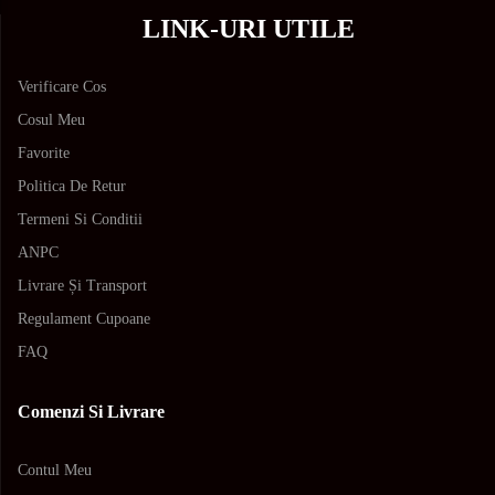
LINK-URI UTILE
Verificare Cos
Cosul Meu
Favorite
Politica De Retur
Termeni Si Conditii
ANPC
Livrare Și Transport
Regulament Cupoane
FAQ
Comenzi Si Livrare
Contul Meu