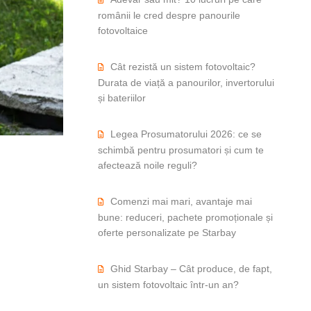
românii le cred despre panourile
fotovoltaice
Cât rezistă un sistem fotovoltaic?
Durata de viață a panourilor, invertorului
și bateriilor
Legea Prosumatorului 2026: ce se
schimbă pentru prosumatori și cum te
afectează noile reguli?
Comenzi mai mari, avantaje mai
bune: reduceri, pachete promoționale și
oferte personalizate pe Starbay
Ghid Starbay – Cât produce, de fapt,
un sistem fotovoltaic într-un an?